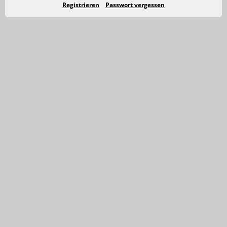
Registrieren
Passwort vergessen