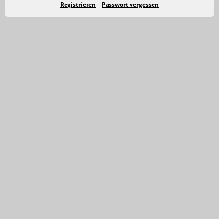
Registrieren
Passwort vergessen